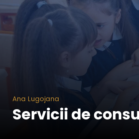
Ana Lugojana
Servicii de cons